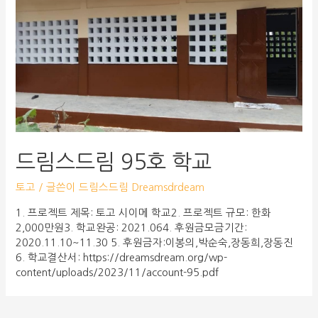
드림스드림 95호 학교
토고
/ 글쓴이
드림스드림 Dreamsdrdeam
1. 프로젝트 제목: 토고 시이메 학교2. 프로젝트 규모: 한화
2,000만원3. 학교완공: 2021.064. 후원금모금기간:
2020.11.10~11.30 5. 후원금자:이봉의,박순숙,장동희,장동진
6. 학교결산서: https://dreamsdream.org/wp-
content/uploads/2023/11/account-95.pdf