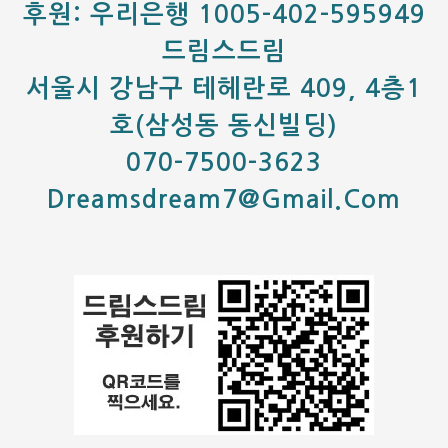
후원: 우리은행 1005-402-595949
드림스드림
서울시 강남구 테헤란로 409, 4층1
호(삼성동 동신빌딩)
070-7500-3623
Dreamsdream7@gmail.com