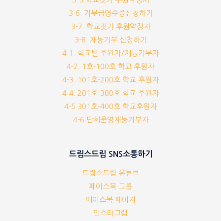
3-6. 기부금영수증신청하기
3-7. 학교짓기 후원약정자
3-8. 재능기부 신청하기
4-1. 학교별 후원자/재능기부자
4-2. 1호-100호 학교 후원자
4-3. 101호-200호 학교 후원자
4-4. 201호-300호 학교 후원자
4-5 301호-400호 학교후원자
4-6 단체운영재능기부자
드림스드림 SNS소통하기
드림스드림 유튜브
페이스북 그룹
페이스북 페이지
인스타그램