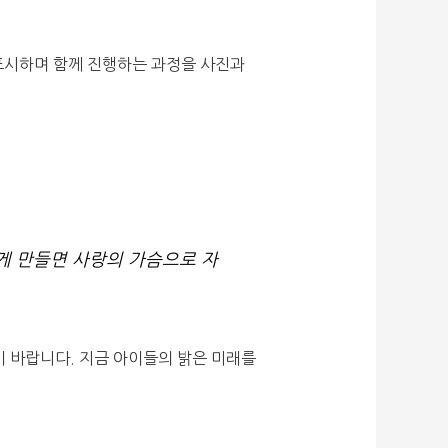
 표시하며 함께 진행하는 과정을 사진과
게 만들면 사랑의 가슴으로 자
 바랍니다. 지금 아이들의 밝은 미래를