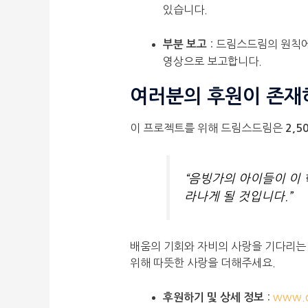
있습니다.
: 드림스드림의 원칙에
부분 보고
영상으로 보고합니다.
여러분의 후원이 존재
이 프로젝트를 위해 드림스드림은
2,5
“음빙가의 아이들이 이 
라나게 될 것입니다.”
배움의 기회와 자비의 사랑을 기다리는 
위해 따뜻한 사랑을 더해주세요.
:
www.d
후원하기 및 상세 정보