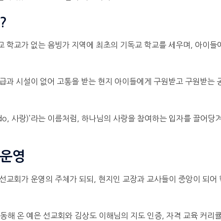
?
신교 학교가 없는 음빙가 지역에 최초의 기독교 학교를 세우며, 아이들
학급과 시설이 없어 고통을 받는 현지 아이들에게 구원받고 구원받는
ndo, 사랑)’라는 이름처럼, 하나님의 사랑을 참여하는 입자를 끌어
 운영
 선교회가 운영의 주체가 되되, 현지인 교장과 교사들이 중앙이 되어 
 활동해 온 예은 선교회와 김상도 이해님의 지도 인증, 자격 교육 커리