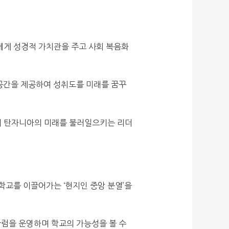
에게 성경적 가치관을 주고 사회 복음화
 공간을 제공하여 성취도를 미래를 꿈꾸
당겨 탄자니아의 미래를 불러일으키는 리더
학교를 이끌어가는 ‘현지인 중앙 분열’을
큘럼을 운영하며 학교의 가능성을 볼 수