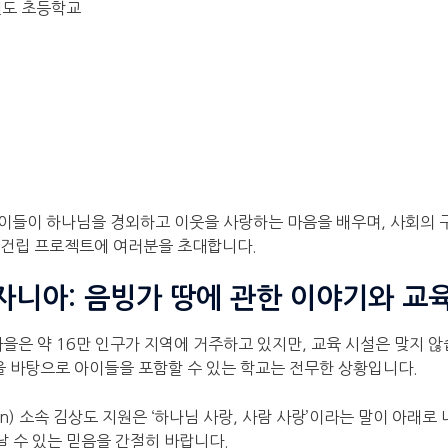
펜도 초등학교
이들이 하나님을 경외하고 이웃을 사랑하는 마음을 배우며, 사회의 
’ 건립 프로젝트에 여러분을 초대합니다.
자니아: 음빙가 땅에 관한 이야기와 교
마을은 약 16만 인구가 지역에 거주하고 있지만, 교육 시설은 맞지 
을 바탕으로 아이들을 포함할 수 있는 학교는 전무한 상황입니다.
ssion) 소속 김상도 지원은 ‘하나님 사랑, 사람 사랑’이라는 말이 아
날 수 있는 믿음을 간절히 바랍니다.