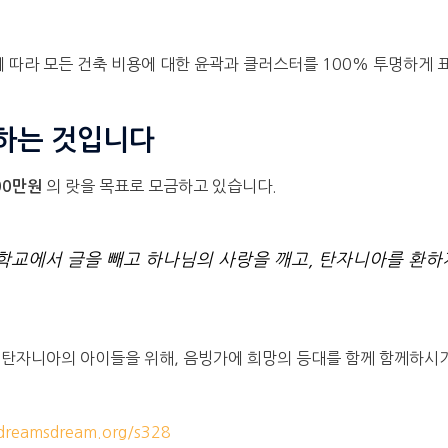
 따라 모든 건축 비용에 대한 윤곽과 클러스터를 100% 투명하게
하는 것입니다
의 랏을 목표로 모금하고 있습니다.
00만원
학교에서 글을 빼고 하나님의 사랑을 깨고, 탄자니아를 환하
탄자니아의 아이들을 위해, 음빙가에 희망의 등대를 함께 함께하시기
reamsdream.org/s328