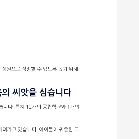
구성원으로 성장할 수 있도록 돕기 위해
육의 씨앗을 심습니다
않습니다. 특히 12개의 공립학교와 1개의
래로 내려가고 있습니다. 아이들이 귀중한 교