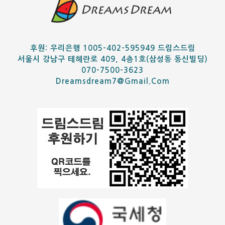
후원: 우리은행 1005-402-595949 드림스드림
서울시 강남구 테헤란로 409, 4층1호(삼성동 동신빌딩)
070-7500-3623
Dreamsdream7@gmail.com