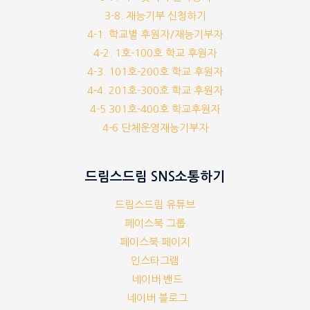
3-8. 재능기부 신청하기
4-1. 학교별 후원자/재능기부자
4-2. 1호-100호 학교 후원자
4-3. 101호-200호 학교 후원자
4-4. 201호-300호 학교 후원자
4-5 301호-400호 학교후원자
4-6 단체운영재능기부자
드림스드림 SNS소통하기
드림스드림 유튜브
페이스북 그룹
페이스북 페이지
인스타그램
네이버 밴드
네이버 블로그