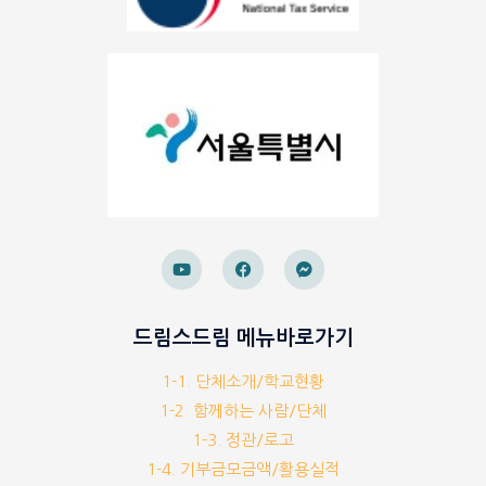
드림스드림 메뉴바로가기
1-1. 단체소개/학교현황
1-2. 함께하는 사람/단체
1-3. 정관/로고
1-4. 기부금모금액/활용실적