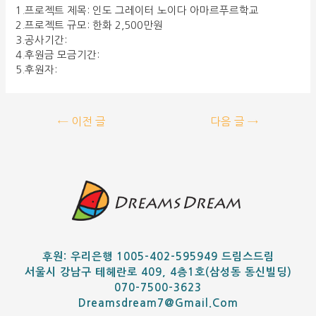
1.프로젝트 제목: 인도 그레이터 노이다 아마르푸르학교
2.프로젝트 규모: 한화 2,500만원
3.공사기간:
4.후원금 모금기간:
5.후원자:
←
이전 글
다음 글
→
후원: 우리은행 1005-402-595949 드림스드림
서울시 강남구 테헤란로 409, 4층1호(삼성동 동신빌딩)
070-7500-3623
Dreamsdream7@gmail.com