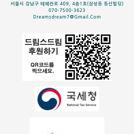
서울시 강남구 테헤란로 409, 4층1호(삼성동 동신빌딩)
070-7500-3623
Dreamsdream7@gmail.com