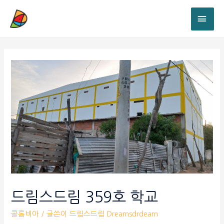
드림스드림 359호 학교
콜롬비아
/ 글쓴이
드림스드림 Dreamsdrdeam