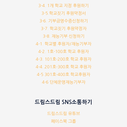
3-4. 1개 학교 지정 후원하기
3-5.학교짓기 후원약정서
3-6. 기부금영수증신청하기
3-7. 학교짓기 후원약정자
3-8. 재능기부 신청하기
4-1. 학교별 후원자/재능기부자
4-2. 1호-100호 학교 후원자
4-3. 101호-200호 학교 후원자
4-4. 201호-300호 학교 후원자
4-5 301호-400호 학교후원자
4-6 단체운영재능기부자
드림스드림 SNS소통하기
드림스드림 유튜브
페이스북 그룹