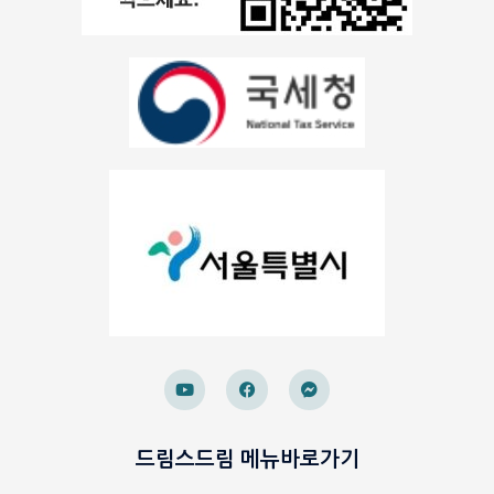
드림스드림 메뉴바로가기