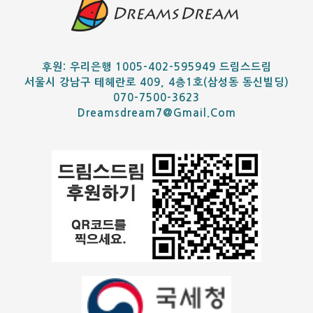
후원: 우리은행 1005-402-595949 드림스드림
서울시 강남구 테헤란로 409, 4층1호(삼성동 동신빌딩)
070-7500-3623
Dreamsdream7@gmail.com