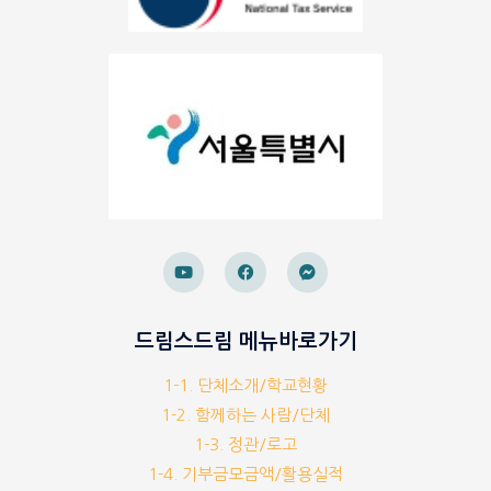
드림스드림 메뉴바로가기
1-1. 단체소개/학교현황
1-2. 함께하는 사람/단체
1-3. 정관/로고
1-4. 기부금모금액/활용실적