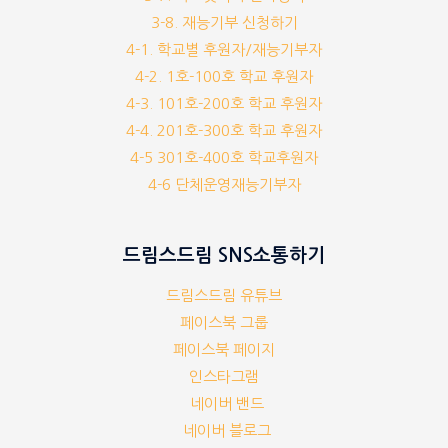
3-8. 재능기부 신청하기
4-1. 학교별 후원자/재능기부자
4-2. 1호-100호 학교 후원자
4-3. 101호-200호 학교 후원자
4-4. 201호-300호 학교 후원자
4-5 301호-400호 학교후원자
4-6 단체운영재능기부자
드림스드림 SNS소통하기
드림스드림 유튜브
페이스북 그룹
페이스북 페이지
인스타그램
네이버 밴드
네이버 블로그