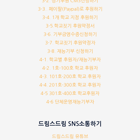
3-2. 정기후원 CMS신청하기
3-3.. 페이팔(Paypal)로 후원하기
3-4. 1개 학교 지정 후원하기
3-5.학교짓기 후원약정서
3-6. 기부금영수증신청하기
3-7. 학교짓기 후원약정자
3-8. 재능기부 신청하기
4-1. 학교별 후원자/재능기부자
4-2. 1호-100호 학교 후원자
4-3. 101호-200호 학교 후원자
4-4. 201호-300호 학교 후원자
4-5 301호-400호 학교후원자
4-6 단체운영재능기부자
드림스드림 SNS소통하기
드림스드림 유튜브