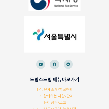
드림스드림 메뉴바로가기
1-1. 단체소개/학교현황
1-2. 함께하는 사람/단체
1-3. 정관/로고