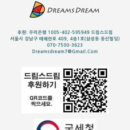
후원: 우리은행 1005-402-595949 드림스드림
서울시 강남구 테헤란로 409, 4층1호(삼성동 동신빌딩)
070-7500-3623
Dreamsdream7@gmail.com