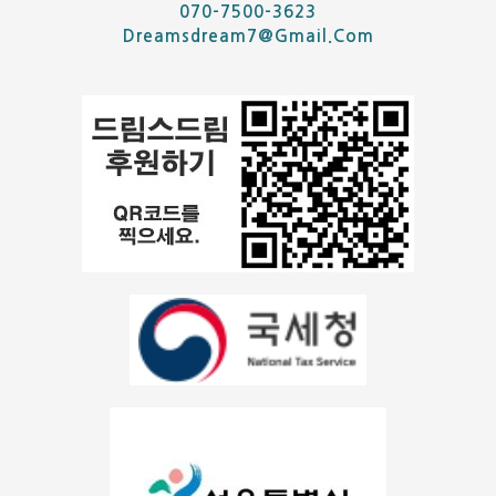
070-7500-3623
Dreamsdream7@gmail.com