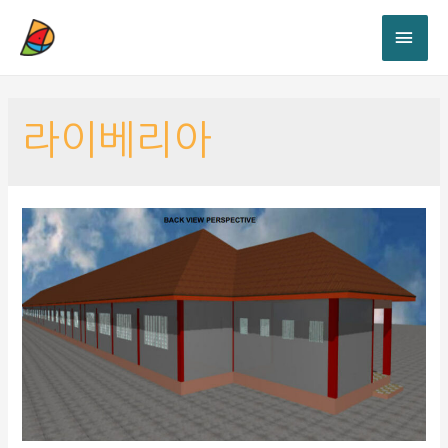
라이베리아