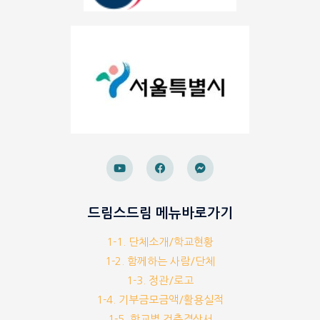
드림스드림 메뉴바로가기
1-1. 단체소개/학교현황
1-2. 함께하는 사람/단체
1-3. 정관/로고
1-4. 기부금모금액/활용실적
1-5. 학교별 건축결산서