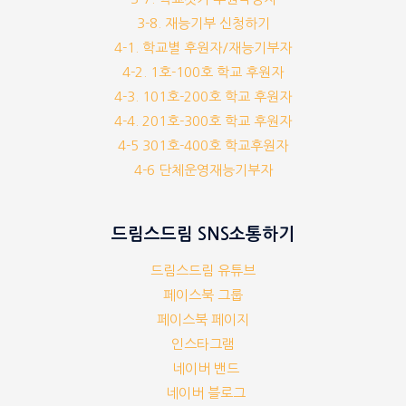
3-8. 재능기부 신청하기
4-1. 학교별 후원자/재능기부자
4-2. 1호-100호 학교 후원자
4-3. 101호-200호 학교 후원자
4-4. 201호-300호 학교 후원자
4-5 301호-400호 학교후원자
4-6 단체운영재능기부자
드림스드림 SNS소통하기
드림스드림 유튜브
페이스북 그룹
페이스북 페이지
인스타그램
네이버 밴드
네이버 블로그