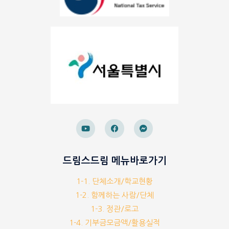
드림스드림 메뉴바로가기
1-1. 단체소개/학교현황
1-2. 함께하는 사람/단체
1-3. 정관/로고
1-4. 기부금모금액/활용실적