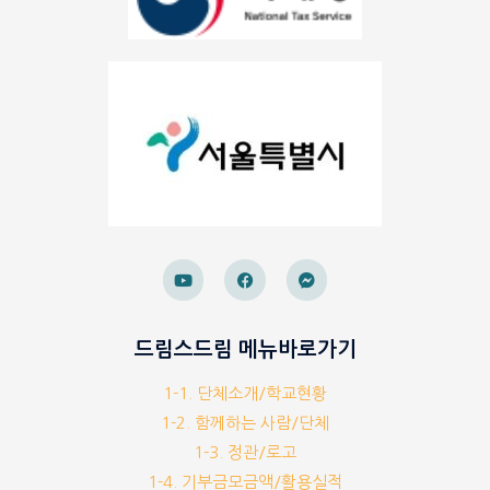
드림스드림 메뉴바로가기
1-1. 단체소개/학교현황
1-2. 함께하는 사람/단체
1-3. 정관/로고
1-4. 기부금모금액/활용실적