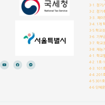
3-1. 정
3-2. 정
3-3.. 페
3-4. 1
3-5.학교
3-6. 
3-7. 학
3-8. 재
4-1. 학
4-2. 1호
4-3. 10
4-4. 20
4-5 30
4-6 단