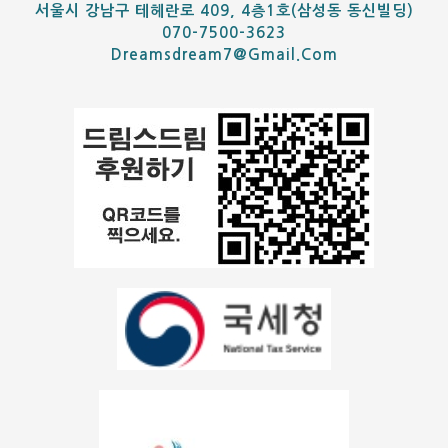
서울시 강남구 테헤란로 409, 4층1호(삼성동 동신빌딩)
070-7500-3623
Dreamsdream7@gmail.com