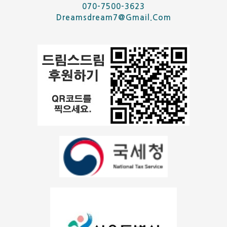
070-7500-3623
Dreamsdream7@gmail.com