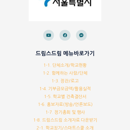
드림스드림 메뉴바로가기
1-1. 단체소개/학교현황
1-2. 함께하는 사람/단체
1-3. 정관/로고
1-4. 기부금모금액/활용실적
1-5. 학교별 건축결산서
1-6. 홍보자료(방송/언론보도)
1-7. 정기총회 및 행사
1-8. 드림스드림 소개자료 다운받기
2-1. 학교짓기/스마트스쿨 소개