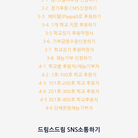
3-2. 정기후원 CMS신청하기
3-3.. 페이팔(Paypal)로 후원하기
3-4. 1개 학교 지정 후원하기
3-5.학교짓기 후원약정서
3-6. 기부금영수증신청하기
3-7. 학교짓기 후원약정자
3-8. 재능기부 신청하기
4-1. 학교별 후원자/재능기부자
4-2. 1호-100호 학교 후원자
4-3. 101호-200호 학교 후원자
4-4. 201호-300호 학교 후원자
4-5 301호-400호 학교후원자
4-6 단체운영재능기부자
드림스드림 SNS소통하기