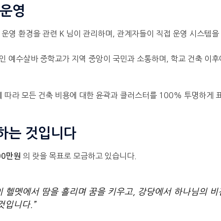
 운영
교 운영 환경을 관련 K 님이 관리하며, 관계자들이 직접 운영 시스템
체인 예수살바 중학교가 지역 중앙이 국민과 소통하며, 학교 건축 이
 따라 모든 건축 비용에 대한 윤곽과 클러스터를 100% 투명하게
하는 것입니다
의 랏을 목표로 모금하고 있습니다.
00만원
이 헬멧에서 땀을 흘리며 꿈을 키우고, 강당에서 하나님의 
것입니다.”