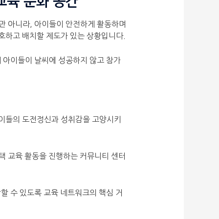
교육 문화 공간
 뿐만 아니라, 아이들이 안전하게 활동하며
보호하고 배치할 제도가 있는 상황입니다.
제 아이들이 날씨에 성공하지 않고 참가
 아이들의 도전정신과 성취감을 고양시키
선택 교육 활동을 진행하는 커뮤니티 센터
할 수 있도록 교육 네트워크의 핵심 거