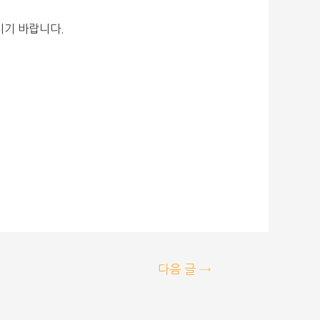
시기 바랍니다.
다음 글
→