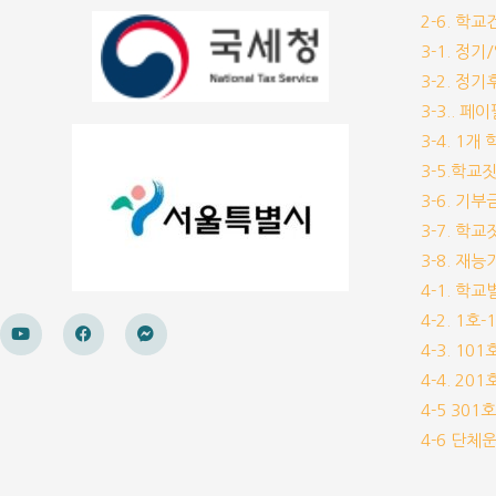
2-6. 학
3-1. 정
3-2. 정
3-3.. 페
3-4. 1
3-5.학교
3-6. 
3-7. 학
3-8. 재
4-1. 학
4-2. 1호
4-3. 10
4-4. 20
4-5 30
4-6 단