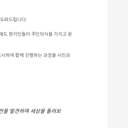
을 도와드립니다.
후에도 현지인들이 주인의식을 가지고 운
 표시하며 함께 진행하는 과정을 사진과
비전을 발견하며 세상을 돌려보