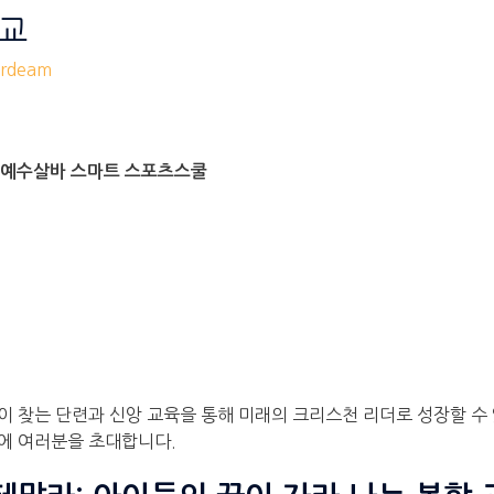
학교
rdeam
흐 예수살바 스마트 스포츠스쿨
 찾는 단련과 신앙 교육을 통해 미래의 크리스천 리더로 성장할 수
트에 여러분을 초대합니다.