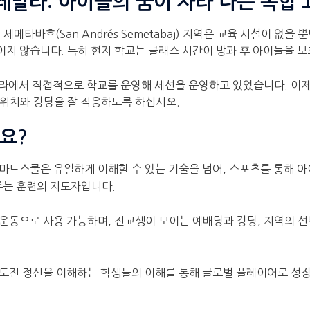
테말라: 아이들의 꿈이 자라 나는 복합 
메타바흐(San Andrés Semetabaj) 지역은 교육 시설이 없을
보이지 않습니다. 특히 현지 학교는 클래스 시간이 방과 후 아이들을 
말라에서 직접적으로 학교를 운영해 세션을 운영하고 있었습니다. 이
는 위치와 강당을 잘 적응하도록 하십시오.
요?
스마트스쿨은 유일하게 이해할 수 있는 기술을 넘어, 스포츠를 통해
주는 훈련의 지도자입니다.
 운동으로 사용 가능하며, 전교생이 모이는 예배당과 강당, 지역의 
 도전 정신을 이해하는 학생들의 이해를 통해 글로벌 플레이어로 성장