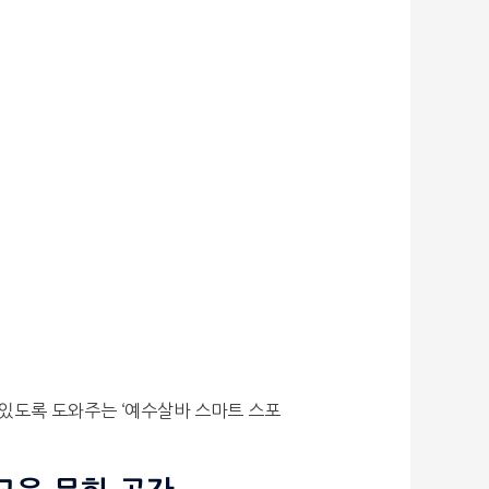
 있도록 도와주는 ‘예수살바 스마트 스포